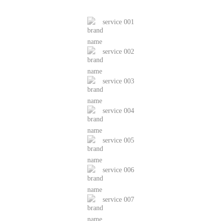
service 001
service 002
service 003
service 004
service 005
service 006
service 007