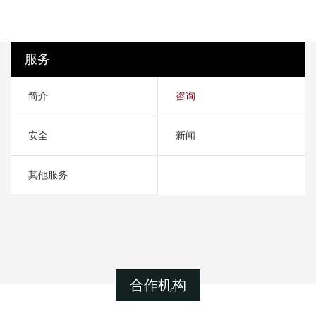
服务
简介
咨询
安全
新闻
其他服务
合作机构