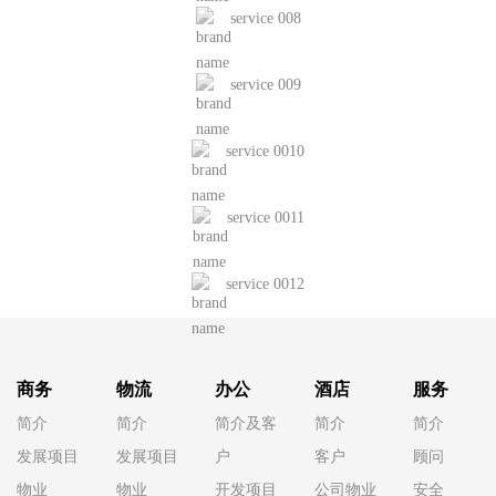
service 008
service 009
service 0010
service 0011
service 0012
商务
物流
办公
酒店
服务
简介
简介
简介及客
简介
简介
发展项目
发展项目
户
客户
顾问
物业
物业
开发项目
公司物业
安全